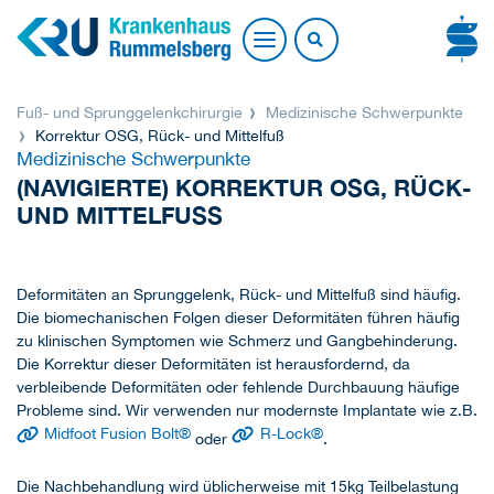
Fuß- und Sprunggelenkchirurgie
Medizinische Schwerpunkte
Korrektur OSG, Rück- und Mittelfuß
Medizinische Schwerpunkte
(NAVIGIERTE) KORREKTUR OSG, RÜCK-
UND MITTELFUSS
Deformitäten an Sprunggelenk, Rück- und Mittelfuß sind häufig.
Die biomechanischen Folgen dieser Deformitäten führen häufig
zu klinischen Symptomen wie Schmerz und Gangbehinderung.
Die Korrektur dieser Deformitäten ist herausfordernd, da
verbleibende Deformitäten oder fehlende Durchbauung häufige
Probleme sind. Wir verwenden nur modernste Implantate wie z.B.
Midfoot Fusion Bolt®
R-Lock®
oder
.
Die Nachbehandlung wird üblicherweise mit 15kg Teilbelastung