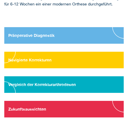
für 6-12 Wochen ein einer modernen Orthese durchgeführt.
Präoperative Diagnostik
Navigierte Korrekturen
Vergleich der Korrekturarthrodesen
Zukunftsaussichten