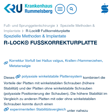
Fuß- und Sprunggelenkchirurgie
Spezielle Methoden &
Implantate
R-Lock® Fußkorrekturplatte
Spezielle Methoden & Implantate
R-LOCK® FUSSKORREKTURPLATTE
Korrektur Vorfuß bei Hallux valgus, Krallen-/Hammerzehen,
Metatarsalgie
polyaxiale winkelstabile Plattensystem
Dieses
kombiniert die
Vorteile der Platten mit winkelstabilen Schrauben (höhere
Stabilität) und der Platten ohne winkelstabile Schrauben
(polyaxiale Positionierung der Schauben). Die höhere Stabilität im
Vergleich zu anderen Platten mit oder ohne winkelstabilen
Schrauben konnte durch einen
experimentellen Stabilitätsvergleich
unter nahezu