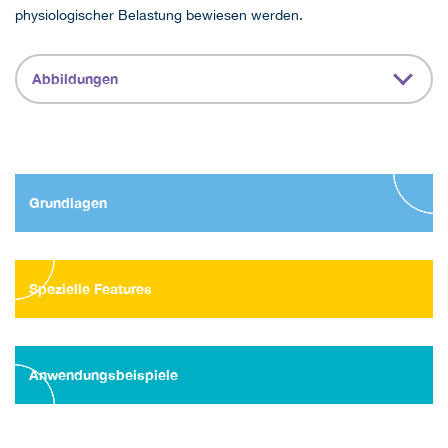
physiologischer Belastung bewiesen werden.
Abbildungen
Grundlagen
Spezielle Features
Anwendungsbeispiele