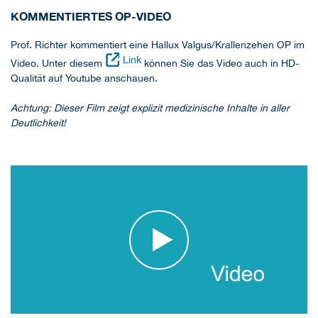
KOMMENTIERTES OP-VIDEO
Prof. Richter kommentiert eine Hallux Valgus/Krallenzehen OP im
Link
Video. Unter diesem
können Sie das Video auch in HD-
Qualität auf Youtube anschauen.
Achtung:
Dieser Film zeigt explizit medizinische Inhalte in aller
Deutlichkeit!