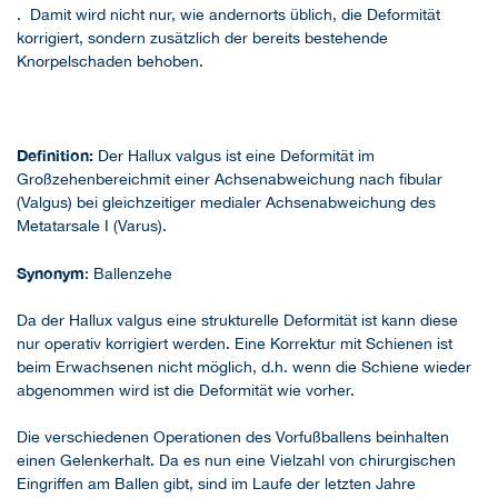
. Damit wird nicht nur, wie andernorts üblich, die Deformität
korrigiert, sondern zusätzlich der bereits bestehende
Knorpelschaden behoben.
Definition:
Der Hallux valgus ist eine Deformität im
Großzehenbereichmit einer Achsenabweichung nach fibular
(Valgus) bei gleichzeitiger medialer Achsenabweichung des
Metatarsale I (Varus).
Synonym
: Ballenzehe
Da der Hallux valgus eine strukturelle Deformität ist kann diese
nur operativ korrigiert werden. Eine Korrektur mit Schienen ist
beim Erwachsenen nicht möglich, d.h. wenn die Schiene wieder
abgenommen wird ist die Deformität wie vorher.
Die verschiedenen Operationen des Vorfußballens beinhalten
einen Gelenkerhalt. Da es nun eine Vielzahl von chirurgischen
Eingriffen am Ballen gibt, sind im Laufe der letzten Jahre