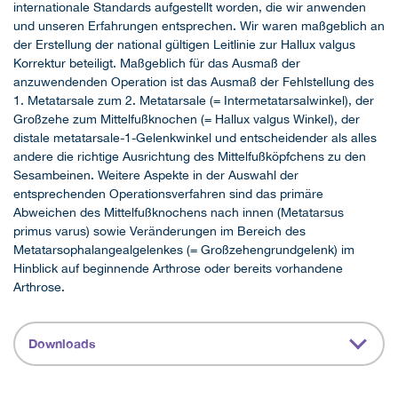
internationale Standards aufgestellt worden, die wir anwenden
und unseren Erfahrungen entsprechen. Wir waren maßgeblich an
der Erstellung der national gültigen Leitlinie zur Hallux valgus
Korrektur beteiligt. Maßgeblich für das Ausmaß der
anzuwendenden Operation ist das Ausmaß der Fehlstellung des
1. Metatarsale zum 2. Metatarsale (= Intermetatarsalwinkel), der
Großzehe zum Mittelfußknochen (= Hallux valgus Winkel), der
distale metatarsale-1-Gelenkwinkel und entscheidender als alles
andere die richtige Ausrichtung des Mittelfußköpfchens zu den
Sesambeinen. Weitere Aspekte in der Auswahl der
entsprechenden Operationsverfahren sind das primäre
Abweichen des Mittelfußknochens nach innen (Metatarsus
primus varus) sowie Veränderungen im Bereich des
Metatarsophalangealgelenkes (= Großzehengrundgelenk) im
Hinblick auf beginnende Arthrose oder bereits vorhandene
Arthrose.
Downloads