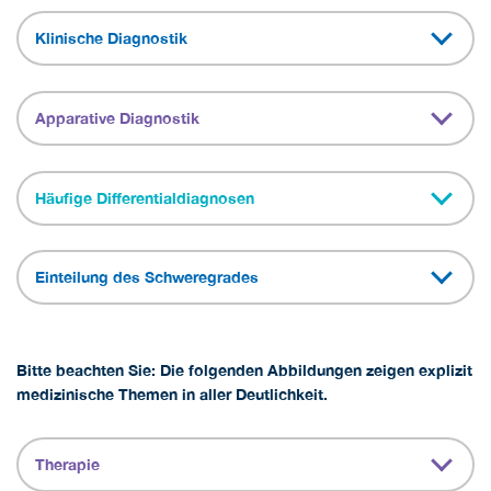
Klinische Diagnostik
Apparative Diagnostik
Häufige Differentialdiagnosen
Einteilung des Schweregrades
Bitte beachten Sie: Die folgenden Abbildungen zeigen explizit
medizinische Themen in aller Deutlichkeit.
Therapie