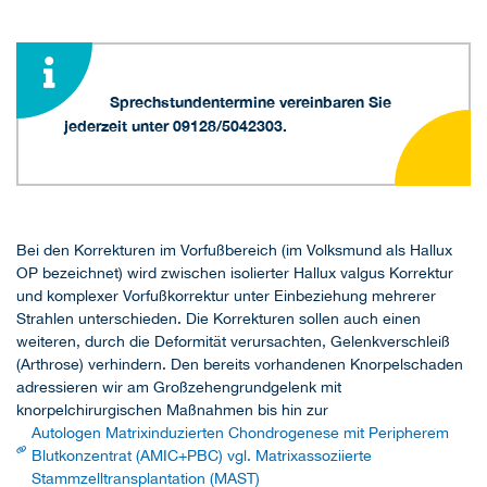
Sprechstundentermine vereinbaren Sie
jederzeit unter 09128/5042303.
Bei den Korrekturen im Vorfußbereich (im Volksmund als Hallux
OP bezeichnet) wird zwischen isolierter Hallux valgus Korrektur
und komplexer Vorfußkorrektur unter Einbeziehung mehrerer
Strahlen unterschieden. Die Korrekturen sollen auch einen
weiteren, durch die Deformität verursachten, Gelenkverschleiß
(Arthrose) verhindern. Den bereits vorhandenen Knorpelschaden
adressieren wir am Großzehengrundgelenk mit
knorpelchirurgischen Maßnahmen bis hin zur
Autologen Matrixinduzierten Chondrogenese mit Peripherem
Blutkonzentrat (AMIC+PBC) vgl. Matrixassoziierte
Stammzelltransplantation (MAST)