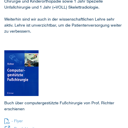
Chirurgie und Kinderorthopädie sowie 1 Jahr Spezielle
Unfallchirurgie und 1 Jahr (=VOLL) Skelettradiologie.
Weiterhin sind wir auch in der wissenschaftlichen Lehre sehr
aktiv. Lehre ist unverzichtbar, um die Patientenversorgung weiter
zu verbessern.
Buch über computergestützte Fußchirurgie von Prof. Richter
erschienen
- Flyer