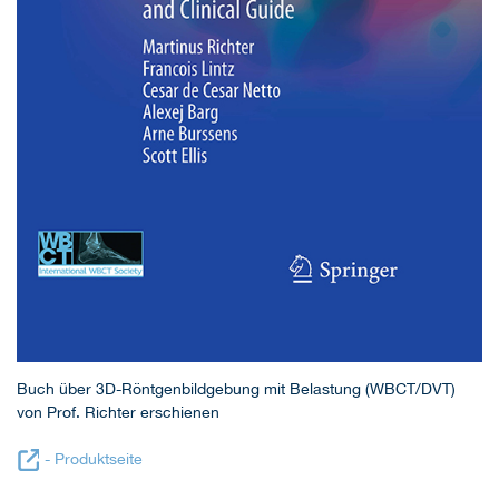
Buch über 3D-Röntgenbildgebung mit Belastung (WBCT/DVT)
von Prof. Richter erschienen
- Produktseite