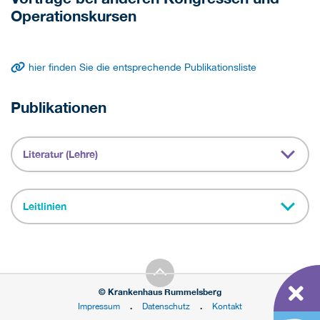
Operationskursen
hier finden Sie die entsprechende Publikationsliste
Publikationen
Literatur (Lehre)
Leitlinien
© Krankenhaus Rummelsberg
Impressum
Datenschutz
Kontakt