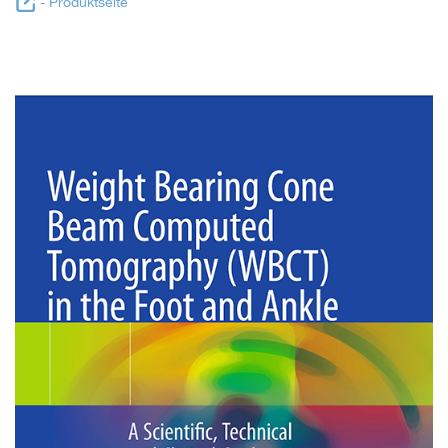
- Produktseite