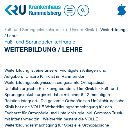
Fuß- und Sprunggelenkchirurgie
Unsere Klinik
Weiterbildung
/ Lehre
Fuß- und Sprunggelenkchirurgie
WEITERBILDUNG / LEHRE
Weiterbildung ist eine unserer wichtigsten Anliegen und
Aufgaben. Unsere Klinik ist im Rahmen der
Weiterbildungsbefugnisse in die gesamte Orthopädisch
Unfallchirurgische Klinik eingebunden. Die Klinik für Fuß- und
Sprunggelenkchirurgie ist dabei mit einer 6-12 monatigen
Rotation integriert. Die gesamte Orthopädisch Unfallchirurgische
Klinik hat eine VOLLE Weiterbildungsermächtigung für den
Facharzt für Orthopädie und Unfallchirurgie inkl. Common Trunk
mit Intensivmedizin. Weitherhin besteht die VOLLE
Weiterbildungsermächtigung für Spezielle Orthopädische