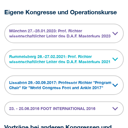
Eigene Kongresse und Operationskurse
München 27.-28.01.2023: Prof. Richter
wissenschaftlicher Leiter des D.A.F. Masterkurs 2023
Rummelsberg 26.-27.02.2021: Prof. Richter
wissenschaftlicher Leiter des D.A.F. Masterkurs 2021
Lissabon 29.-30.09.2017: Professor Richter "Program
Chair" für "World Congress Foot and Ankle 2017"
23. - 25.06.2016 FOOT INTERNATIONAL 2016
Vorträge bei anderen Kongressen und