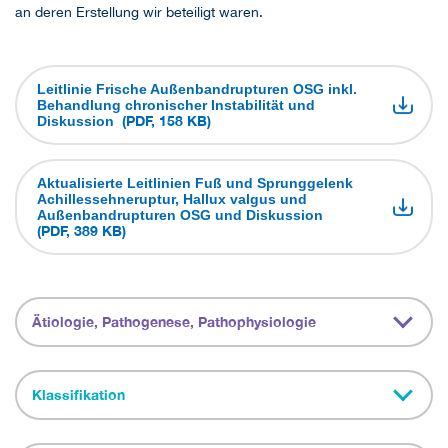
an deren Erstellung wir beteiligt waren.
Leitlinie Frische Außenbandrupturen OSG inkl.
Behandlung chronischer Instabilität und
(PDF, 158 KB)
Diskussion
Aktualisierte Leitlinien Fuß und Sprunggelenk
Achillessehneruptur, Hallux valgus und
Außenbandrupturen OSG und Diskussion
(PDF, 389 KB)
Ätiologie, Pathogenese, Pathophysiologie
Klassifikation