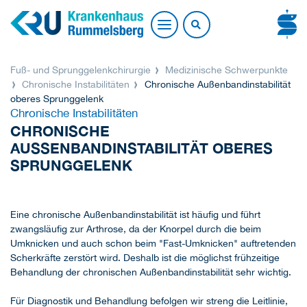
Fuß- und Sprunggelenkchirurgie
Medizinische Schwerpunkte
Chronische Instabilitäten
Chronische Außenbandinstabilität
oberes Sprunggelenk
Chronische Instabilitäten
CHRONISCHE
AUSSENBANDINSTABILITÄT OBERES S
PRUNGGELENK
Eine chronische Außenbandinstabilität ist häufig und führt
zwangsläufig zur Arthrose, da der Knorpel durch die beim
Umknicken und auch schon beim "Fast-Umknicken" auftretenden
Scherkräfte zerstört wird. Deshalb ist die möglichst frühzeitige
Behandlung der chronischen Außenbandinstabilität sehr wichtig.
Für Diagnostik und Behandlung befolgen wir streng die Leitlinie,