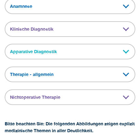
Anamnese
Klinische Diagnostik
Apparative Diagnostik
Therapie - allgemein
Nichtoperative Therapie
Bitte beachten Sie: Die folgenden Abbildungen zeigen explizit
medizinische Themen in aller Deutlichkeit.