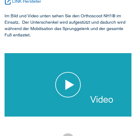
LINK Hersteller
Im Bild und Video unten sehen Sie den Orthoscoot NH1® im
Einsatz. Der Unterschenkel wird aufgestützt und dadurch wird
während der Mobilisation das Sprunggelenk und der gesamte
Fuß entlastet.