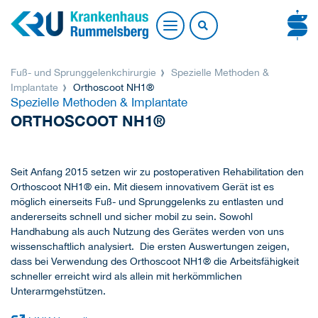
Fuß- und Sprunggelenkchirurgie
Spezielle Methoden &
Implantate
Orthoscoot NH1®
Spezielle Methoden & Implantate
ORTHOSCOOT NH1®
Seit Anfang 2015 setzen wir zu postoperativen Rehabilitation den
Orthoscoot NH1® ein. Mit diesem innovativem Gerät ist es
möglich einerseits Fuß- und Sprunggelenks zu entlasten und
andererseits schnell und sicher mobil zu sein. Sowohl
Handhabung als auch Nutzung des Gerätes werden von uns
wissenschaftlich analysiert. Die ersten Auswertungen zeigen,
dass bei Verwendung des Orthoscoot NH1® die Arbeitsfähigkeit
schneller erreicht wird als allein mit herkömmlichen
Unterarmgehstützen.