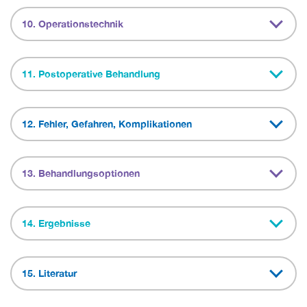
10. Operationstechnik
11. Postoperative Behandlung
12. Fehler, Gefahren, Komplikationen
13. Behandlungsoptionen
14. Ergebnisse
15. Literatur