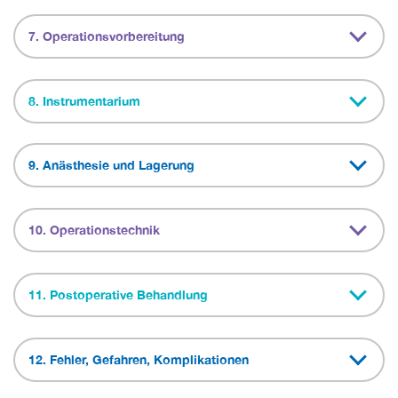
7. Operationsvorbereitung
8. Instrumentarium
9. Anästhesie und Lagerung
10. Operationstechnik
11. Postoperative Behandlung
12. Fehler, Gefahren, Komplikationen