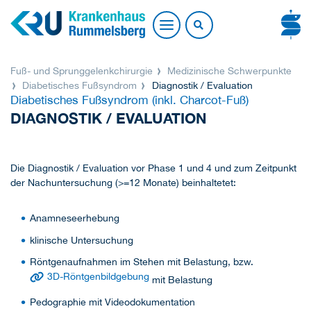
Fuß- und Sprunggelenkchirurgie
Medizinische Schwerpunkte
Diabetisches Fußsyndrom
Diagnostik / Evaluation
Diabetisches Fußsyndrom (inkl. Charcot-Fuß)
DIAGNOSTIK / EVALUATION
Die Diagnostik / Evaluation vor Phase 1 und 4 und zum Zeitpunkt
der Nachuntersuchung (>=12 Monate) beinhaltetet:
Anamneseerhebung
klinische Untersuchung
Röntgenaufnahmen im Stehen mit Belastung, bzw.
3D-Röntgenbildgebung
mit Belastung
Pedographie mit Videodokumentation