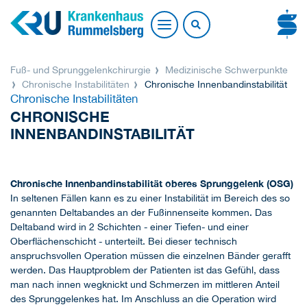
Fuß- und Sprunggelenkchirurgie
Medizinische Schwerpunkte
Chronische Instabilitäten
Chronische Innenbandinstabilität
Chronische Instabilitäten
CHRONISCHE
INNENBANDINSTABILITÄT
Chronische Innenbandinstabilität oberes Sprunggelenk (OSG)
In seltenen Fällen kann es zu einer Instabilität im Bereich des so
genannten Deltabandes an der Fußinnenseite kommen. Das
Deltaband wird in 2 Schichten - einer Tiefen- und einer
Oberflächenschicht - unterteilt. Bei dieser technisch
anspruchsvollen Operation müssen die einzelnen Bänder gerafft
werden. Das Hauptproblem der Patienten ist das Gefühl, dass
man nach innen wegknickt und Schmerzen im mittleren Anteil
des Sprunggelenkes hat. Im Anschluss an die Operation wird