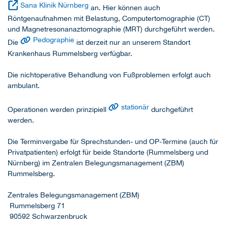
Sana Klinik Nürnberg
an. Hier können auch
Röntgenaufnahmen mit Belastung, Computertomographie (CT)
und Magnetresonanaztomographie (MRT) durchgeführt werden.
Pedographie
Die
ist derzeit nur an unserem Standort
Krankenhaus Rummelsberg verfügbar.
Die nichtoperative Behandlung von Fußproblemen erfolgt auch
ambulant.
stationär
Operationen werden prinzipiell
durchgeführt
werden.
Die Terminvergabe für Sprechstunden- und OP-Termine (auch für
Privatpatienten) erfolgt für beide Standorte (Rummelsberg und
Nürnberg) im Zentralen Belegungsmanagement (ZBM)
Rummelsberg.
Zentrales Belegungsmanagement (ZBM)
Rummelsberg 71
90592 Schwarzenbruck