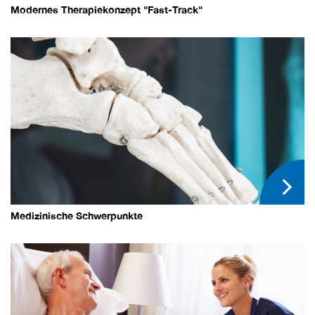
Modernes Therapiekonzept "Fast-Track"
Medizinische Schwerpunkte