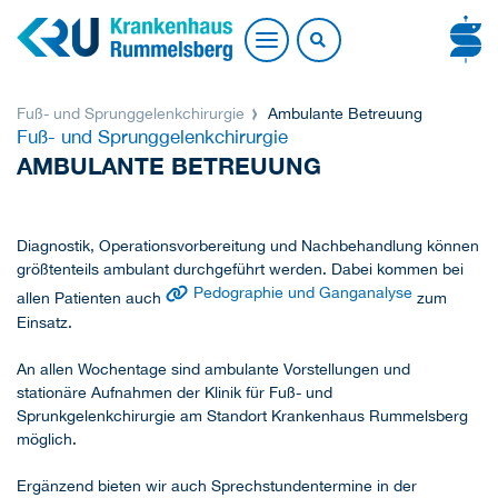
Fuß- und Sprunggelenkchirurgie
Ambulante Betreuung
Fuß- und Sprunggelenkchirurgie
AMBULANTE BETREUUNG
Diagnostik, Operationsvorbereitung und Nachbehandlung können
größtenteils ambulant durchgeführt werden. Dabei kommen bei
Pedographie und Ganganalyse
allen Patienten auch
zum
Einsatz.
An allen Wochentage sind ambulante Vorstellungen und
stationäre Aufnahmen der Klinik für Fuß- und
Sprunkgelenkchirurgie am Standort Krankenhaus Rummelsberg
möglich.
Ergänzend bieten wir auch Sprechstundentermine in der